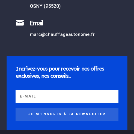
OSNY (95520)

Email
marc@chauffageautonome.fr
Incrivez-vous pour recevoir nos offres
exclusives, nos conseils...
JE M'INSCRIS À LA NEWSLETTER