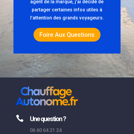
agent de la marque, j’ai décidé de
partager certaines infos utiles à
l’attention des grands voyageurs.
Foire Aux Questions

Une question ?
06 60 64 21 24