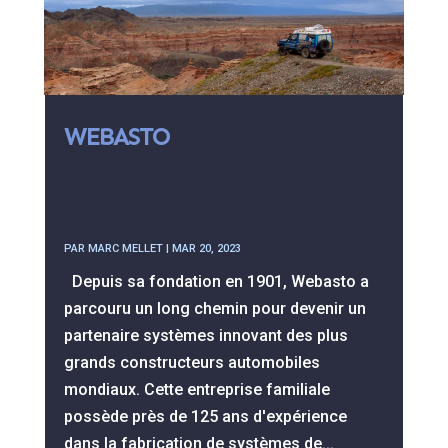
WEBASTO
PAR
MARC MELLET
|
MAR 20, 2023
Depuis sa fondation en 1901, Webasto a
parcouru un long chemin pour devenir un
partenaire systèmes innovant des plus
grands constructeurs automobiles
mondiaux. Cette entreprise familiale
possède près de 125 ans d'expérience
dans la fabrication de systèmes de...