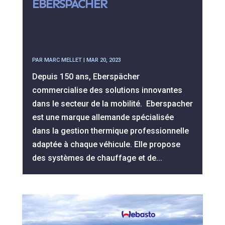
EBERSPACHER
PAR
MARC MELLET
|
MAR 20, 2023
Depuis 150 ans, Eberspächer
commercialise des solutions innovantes
dans le secteur de la mobilité. Eberspacher
est une marque allemande spécialisée
dans la gestion thermique professionnelle
adaptée à chaque véhicule. Elle propose
des systèmes de chauffage et de...