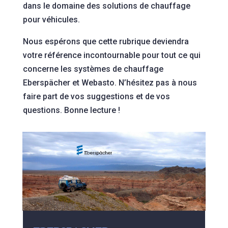
dans le domaine des solutions de chauffage
pour véhicules.
Nous espérons que cette rubrique deviendra
votre référence incontournable pour tout ce qui
concerne les systèmes de chauffage
Eberspächer et Webasto. N’hésitez pas à nous
faire part de vos suggestions et de vos
questions. Bonne lecture !