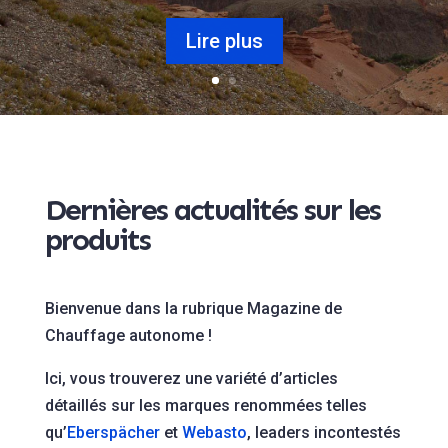
Lire plus
Dernières actualités sur les
produits
Bienvenue dans la rubrique Magazine de
Chauffage autonome !
Ici, vous trouverez une variété d’articles
détaillés sur les marques renommées telles
qu’
Eberspächer
et
Webasto
, leaders incontestés