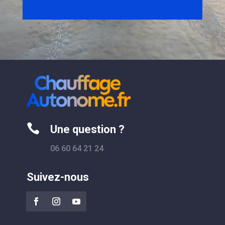

Une question ?
06 60 64 21 24
Suivez-nous