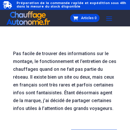
Préparation de la commande rapide et expédition sous 48h

dans la mesure du stock disponible
Articles 0
Pas facile de trouver des informations sur le
montage, le fonctionnement et l’entretien de ces
chauffages quand on ne fait pas partie du
réseau. Il existe bien un site ou deux, mais ceux
en français sont très rares et parfois certaines
infos sont fantaisistes. Étant désormais agent
de la marque, j’ai décidé de partager certaines
infos utiles à l’attention des grands voyageurs.