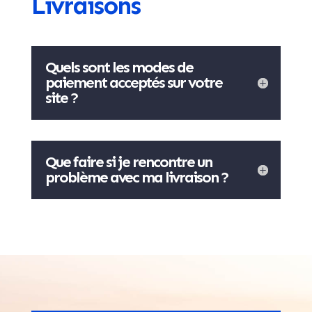
Livraisons
Quels sont les modes de
paiement acceptés sur votre
site ?
Que faire si je rencontre un
problème avec ma livraison ?