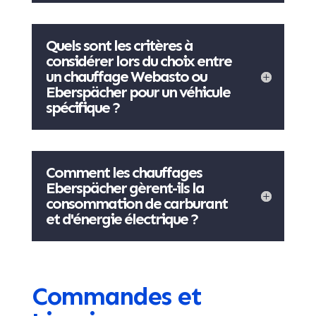
Quels sont les critères à
considérer lors du choix entre
un chauffage Webasto ou
Eberspächer pour un véhicule
spécifique ?
Comment les chauffages
Eberspächer gèrent-ils la
consommation de carburant
et d'énergie électrique ?
Commandes et