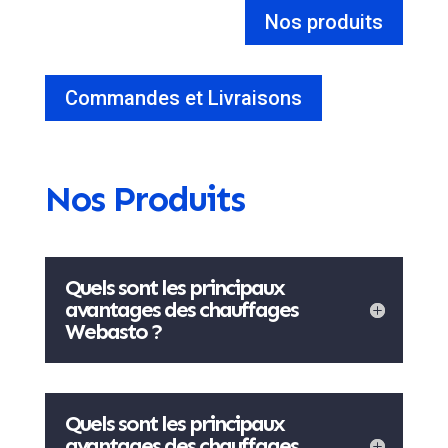
Nos produits
Commandes et Livraisons
Nos Produits
Quels sont les principaux
avantages des chauffages
Webasto ?
Quels sont les principaux
avantages des chauffages