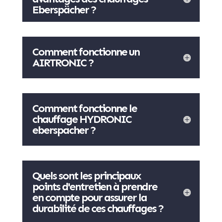
Eberspächer ?
Comment fonctionne un
AIRTRONIC ?
Comment fonctionne le
chauffage HYDRONIC
eberspacher ?
Quels sont les principaux
points d'entretien à prendre
en compte pour assurer la
durabilité de ces chauffages ?