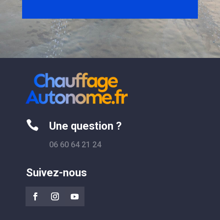

Une question ?
06 60 64 21 24
Suivez-nous