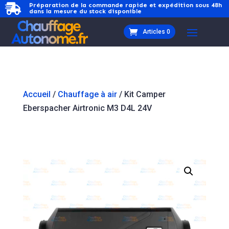
Préparation de la commande rapide et expédition sous 48h

dans la mesure du stock disponible
Articles 0
Accueil
/
Chauffage à air
/ Kit Camper
Eberspacher Airtronic M3 D4L 24V