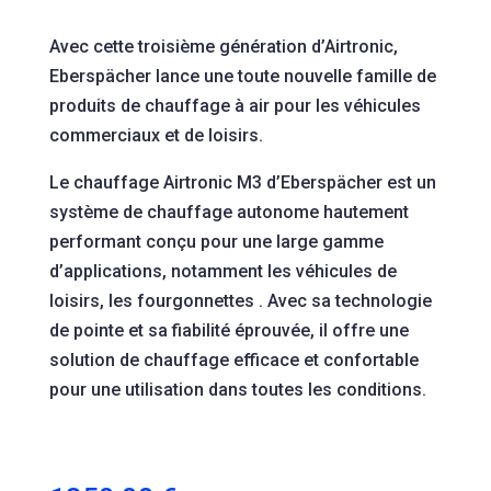
Avec cette troisième génération d’Airtronic,
Eberspächer lance une toute nouvelle famille de
produits de chauffage à air pour les véhicules
commerciaux et de loisirs.
Le chauffage Airtronic M3 d’Eberspächer est un
système de chauffage autonome hautement
performant conçu pour une large gamme
d’applications, notamment les véhicules de
loisirs, les fourgonnettes . Avec sa technologie
de pointe et sa fiabilité éprouvée, il offre une
solution de chauffage efficace et confortable
pour une utilisation dans toutes les conditions.