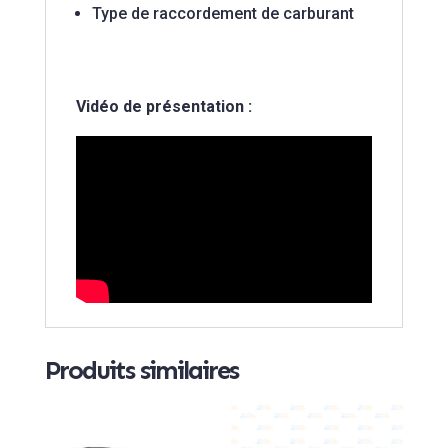
Type de raccordement de carburant
Vidéo de présentation :
Produits similaires