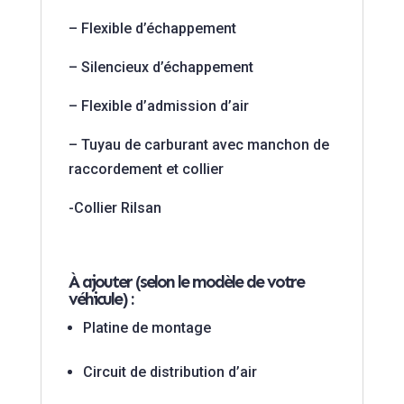
– Flexible d’échappement
– Silencieux d’échappement
– Flexible d’admission d’air
– Tuyau de carburant avec manchon de
raccordement et collier
-Collier Rilsan
À ajouter (selon le modèle de votre
véhicule) :
Platine de montage
Circuit de distribution d’air