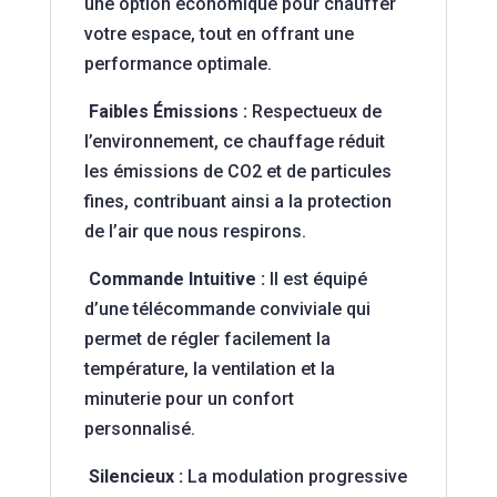
une option économique pour chauffer
votre espace, tout en offrant une
performance optimale.
Faibles Émissions :
Respectueux de
l’environnement, ce chauffage réduit
les émissions de CO2 et de particules
fines, contribuant ainsi a la protection
de l’air que nous respirons.
Commande Intuitive :
Il est équipé
d’une télécommande conviviale qui
permet de régler facilement la
température, la ventilation et la
minuterie pour un confort
personnalisé.
Silencieux :
La modulation progressive