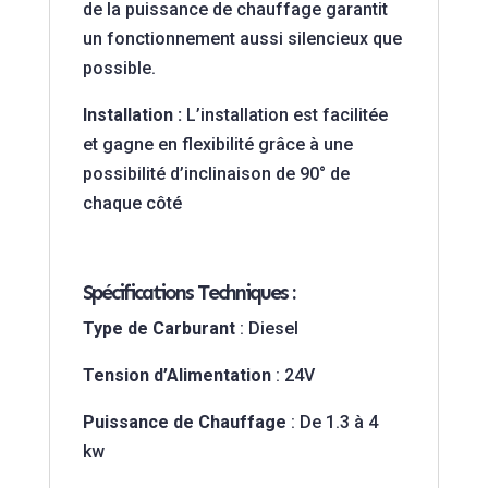
de la puissance de chauffage garantit
un fonctionnement aussi silencieux que
possible.
Installation
:
L’installation est facilitée
et gagne en flexibilité grâce à une
possibilité d’inclinaison de 90° de
chaque côté
Spécifications Techniques :
Type de Carburant
: Diesel
Tension d’Alimentation
: 24V
Puissance de Chauffage
: De 1.3 à 4
kw