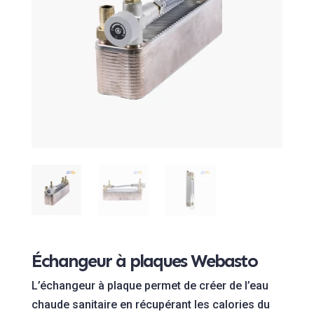
Échangeur à plaques Webasto
L’échangeur à plaque permet de créer de l’eau
chaude sanitaire en récupérant les calories du