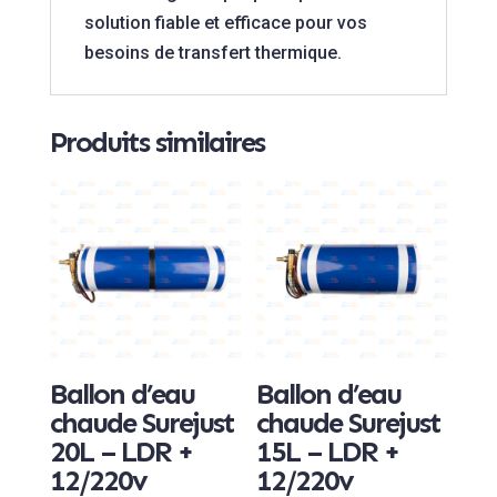
solution fiable et efficace pour vos
besoins de transfert thermique.
Produits similaires
Ballon d’eau
Ballon d’eau
chaude Surejust
chaude Surejust
20L – LDR +
15L – LDR +
12/220v
12/220v