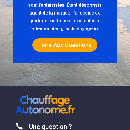
sont fantaisistes. Étant désormais
agent de la marque, j’ai décidé de
partager certaines infos utiles à
l’attention des grands voyageurs.
Foire Aux Questions

Une question ?