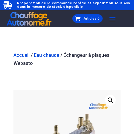
Préparation de la commande rapide et expédition sous 48h

dans la mesure du stock disponible
Articles 0
Accueil
/
Eau chaude
/ Échangeur à plaques
Webasto