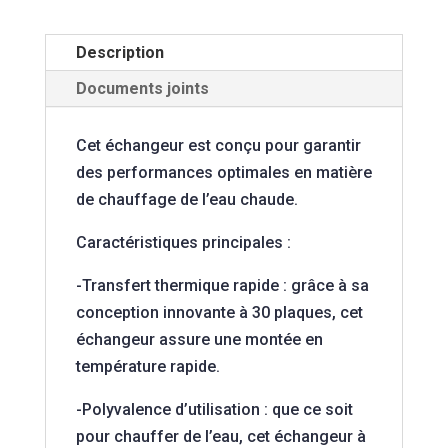
Webasto
Description
Documents joints
Cet échangeur est conçu pour garantir
des performances optimales en matière
de chauffage de l’eau chaude.
Caractéristiques principales :
-Transfert thermique rapide : grâce à sa
conception innovante à 30 plaques, cet
échangeur assure une montée en
température rapide.
-Polyvalence d’utilisation : que ce soit
pour chauffer de l’eau, cet échangeur à