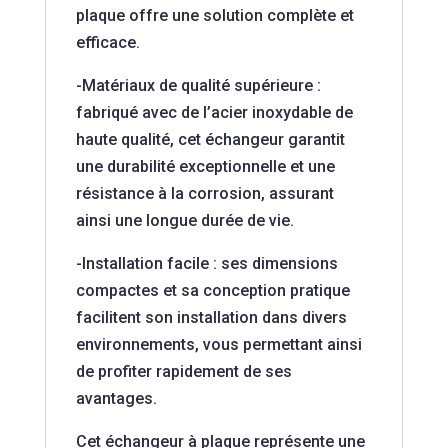
plaque offre une solution complète et
efficace.
-Matériaux de qualité supérieure :
fabriqué avec de l’acier inoxydable de
haute qualité, cet échangeur garantit
une durabilité exceptionnelle et une
résistance à la corrosion, assurant
ainsi une longue durée de vie.
-Installation facile : ses dimensions
compactes et sa conception pratique
facilitent son installation dans divers
environnements, vous permettant ainsi
de profiter rapidement de ses
avantages.
Cet échangeur à plaque représente une