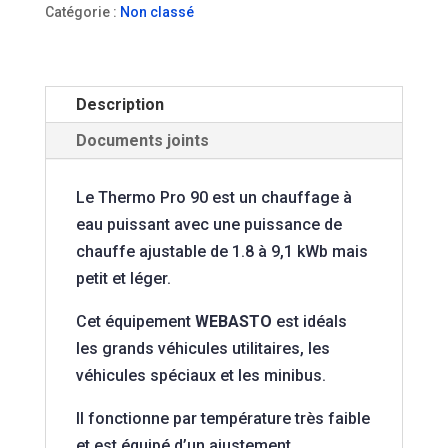
Catégorie :
Non classé
Description
Documents joints
Le Thermo Pro 90 est un chauffage à
eau puissant avec une puissance de
chauffe ajustable de 1.8 à 9,1 kWb mais
petit et léger.
Cet équipement
WEBASTO
est idéals
les grands véhicules utilitaires, les
véhicules spéciaux et les minibus.
Il fonctionne par température très faible
et est équipé d’un ajustement