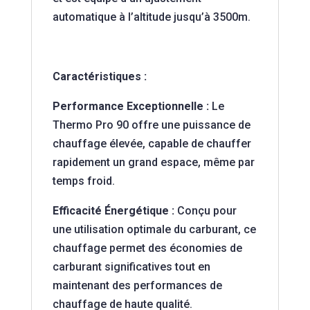
automatique à l’altitude jusqu’à 3500m.
Caractéristiques
:
Performance Exceptionnelle :
Le
Thermo Pro 90 offre une puissance de
chauffage élevée, capable de chauffer
rapidement un grand espace, même par
temps froid.
Efficacité Énergétique :
Conçu pour
une utilisation optimale du carburant, ce
chauffage permet des économies de
carburant significatives tout en
maintenant des performances de
chauffage de haute qualité.