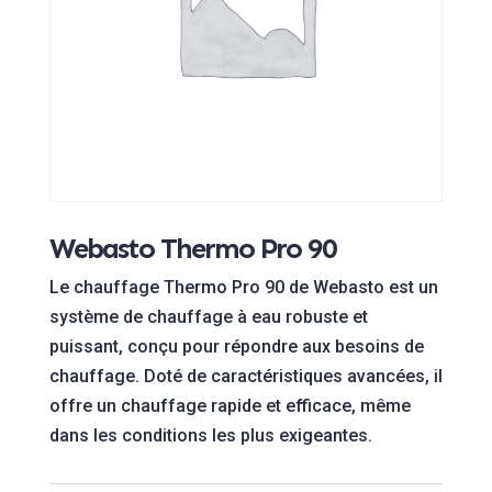
Webasto Thermo Pro 90
Le chauffage Thermo Pro 90 de Webasto est un
système de chauffage à eau robuste et
puissant, conçu pour répondre aux besoins de
chauffage. Doté de caractéristiques avancées, il
offre un chauffage rapide et efficace, même
dans les conditions les plus exigeantes.