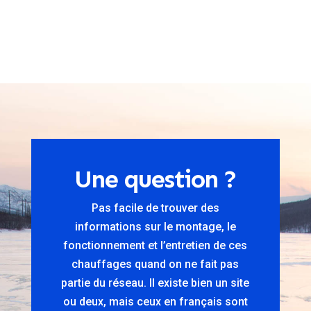
Une question ?
Pas facile de trouver des
informations sur le montage, le
fonctionnement et l’entretien de ces
chauffages quand on ne fait pas
partie du réseau. Il existe bien un site
ou deux, mais ceux en français sont