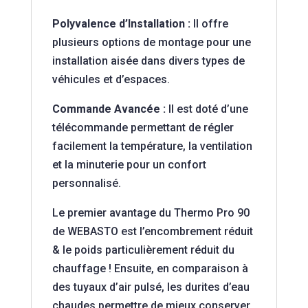
Polyvalence d’Installation :
Il offre
plusieurs options de montage pour une
installation aisée dans divers types de
véhicules et d’espaces.
Commande Avancée :
Il est doté d’une
télécommande permettant de régler
facilement la température, la ventilation
et la minuterie pour un confort
personnalisé.
Le premier avantage du Thermo Pro 90
de WEBASTO est l’encombrement réduit
& le poids particulièrement réduit du
chauffage ! Ensuite, en comparaison à
des tuyaux d’air pulsé, les durites d’eau
chaudes permettre de mieux conserver