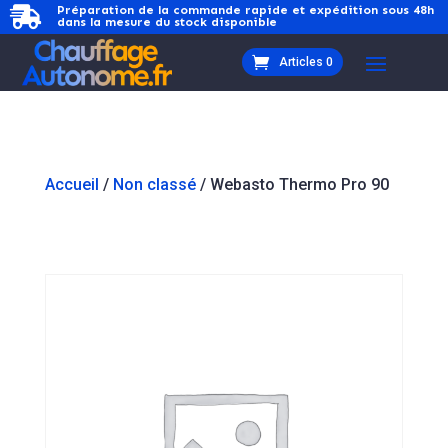
Préparation de la commande rapide et expédition sous 48h

dans la mesure du stock disponible
Articles 0
Accueil
/
Non classé
/ Webasto Thermo Pro 90