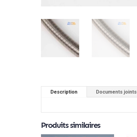
Description
Documents joints
Produits similaires