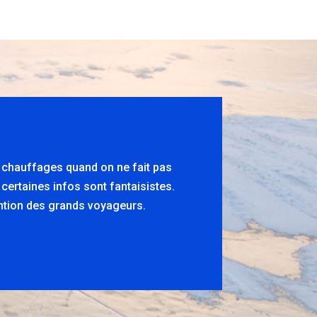
s chauffages quand on ne fait pas
 certaines infos sont fantaisistes.
tention des grands voyageurs.