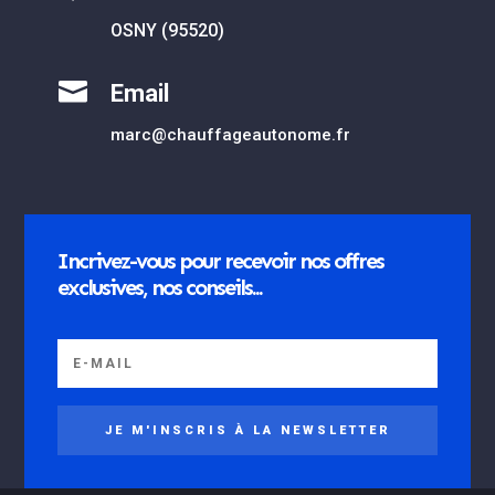
OSNY (95520)

Email
marc@chauffageautonome.fr
Incrivez-vous pour recevoir nos offres
exclusives, nos conseils...
JE M'INSCRIS À LA NEWSLETTER