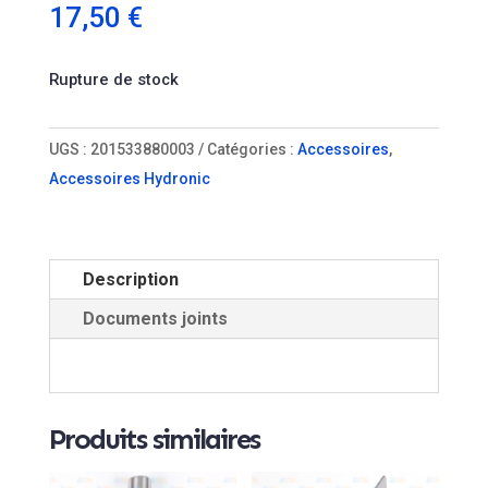
17,50
€
Rupture de stock
UGS :
201533880003
Catégories :
Accessoires
,
Accessoires Hydronic
Description
Documents joints
Produits similaires