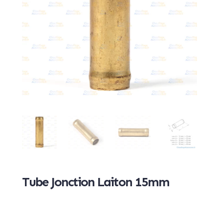
Tube Jonction Laiton 15mm