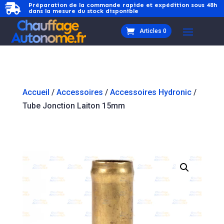
Préparation de la commande rapide et expédition sous 48h

dans la mesure du stock disponible
Articles 0
Accueil
/
Accessoires
/
Accessoires Hydronic
/
Tube Jonction Laiton 15mm