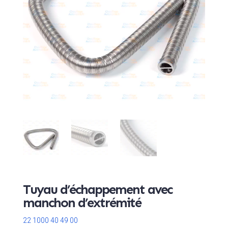
Tuyau d’échappement avec
manchon d’extrémité
22 1000 40 49 00