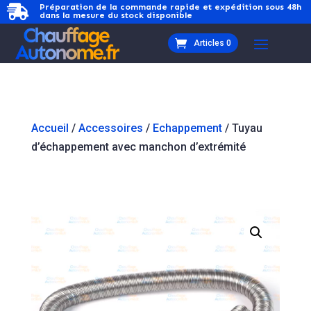
Préparation de la commande rapide et expédition sous 48h

dans la mesure du stock disponible
Articles 0
Accueil
/
Accessoires
/
Echappement
/ Tuyau
d’échappement avec manchon d’extrémité