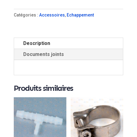
Catégories :
Accessoires
,
Echappement
Description
Documents joints
Produits similaires