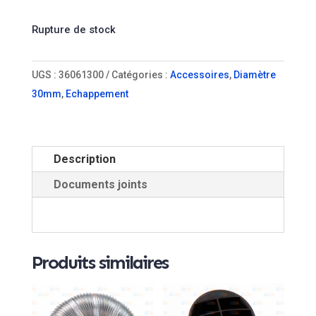
Rupture de stock
UGS :
36061300
Catégories :
Accessoires
,
Diamètre
30mm
,
Echappement
Description
Documents joints
Produits similaires