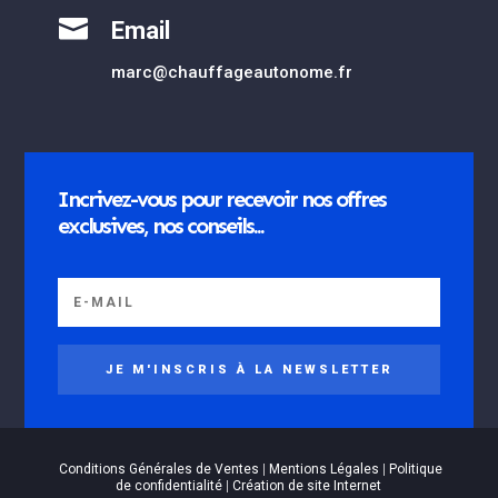

Email
marc@chauffageautonome.fr
Incrivez-vous pour recevoir nos offres
exclusives, nos conseils...
JE M'INSCRIS À LA NEWSLETTER
Conditions Générales de Ventes
|
Mentions Légales
|
Politique
de confidentialité
|
Création de site Internet