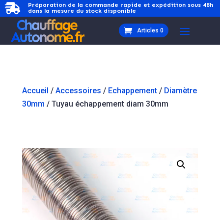
Préparation de la commande rapide et expédition sous 48h

dans la mesure du stock disponible
Articles 0
Accueil
/
Accessoires
/
Echappement
/
Diamètre
30mm
/ Tuyau échappement diam 30mm