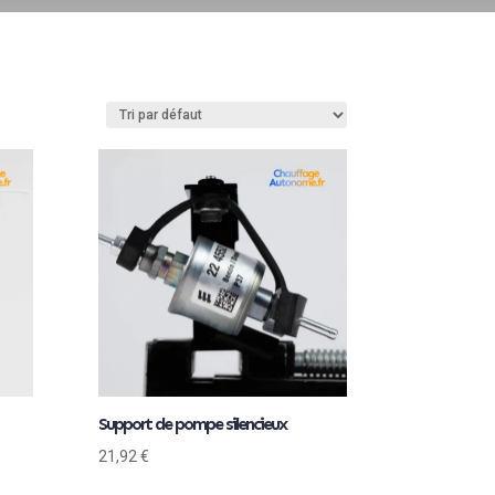
Support de pompe silencieux
21,92
€