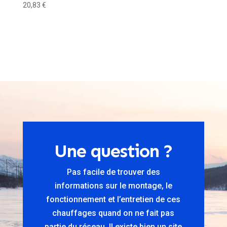
20,83
€
Une question ?
Pas facile de trouver des
informations sur le montage, le
fonctionnement et l’entretien de ces
chauffages quand on ne fait pas
partie du réseau. Il existe bien un site