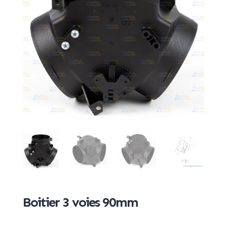
Boitier 3 voies 90mm