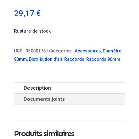
29,17
€
Rupture de stock
UGS :
33000175
Catégories :
Accessoires
,
Diamètre
90mm
,
Distribution d’air
,
Raccords
,
Raccords 90mm
Description
Documents joints
Produits similaires