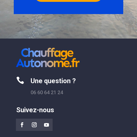

Une question ?
06 60 64 21 24
Suivez-nous