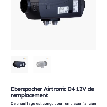
Eberspacher Airtronic D4 12V de
remplacement
Ce chauffage est conçu pour remplacer l’ancien