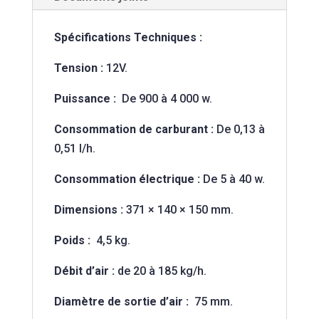
Spécifications Techniques :
Tension :
12V.
Puissance :
De 900 à 4 000 w.
Consommation de carburant :
De 0,13 à
0,51 l/h.
Consommation électrique :
De 5 à 40 w.
Dimensions :
371 × 140 × 150 mm.
Poids :
4,5 kg.
Débit d’air :
de 20 à 185 kg/h.
Diamètre de sortie d’air :
75 mm.