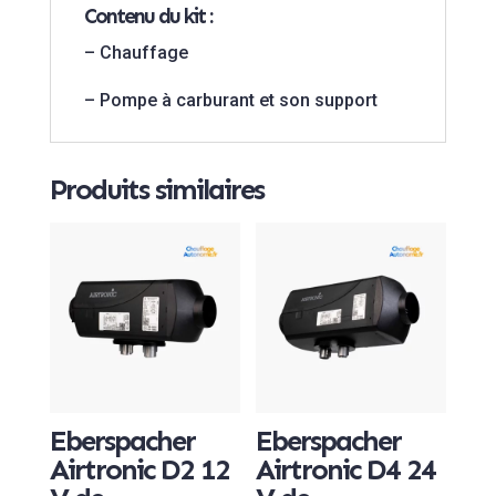
Contenu du kit :
– Chauffage
– Pompe à carburant et son support
Produits similaires
Eberspacher
Eberspacher
Airtronic D2 12
Airtronic D4 24