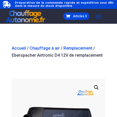
Préparation de la commande rapide et expédition sous 48h

dans la mesure du stock disponible
Articles 0
Accueil
/
Chauffage à air
/
Remplacement
/
Eberspacher Airtronic D4 12V de remplacement