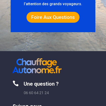
l’attention des grands voyageurs.
Foire Aux Questions

Une question ?
06 60 64 21 24