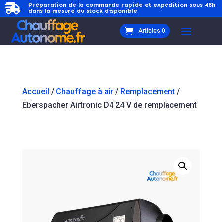
Préparation de la commande rapide et expédition sous 48h

dans la mesure du stock disponible
Articles 0
Accueil
/
Chauffage à air
/
Remplacement
/
Eberspacher Airtronic D4 24 V de remplacement