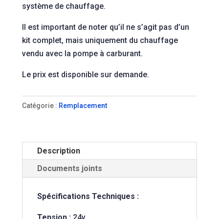
système de chauffage.
Il est important de noter qu’il ne s’agit pas d’un
kit complet, mais uniquement du chauffage
vendu avec la pompe à carburant.
Le prix est disponible sur demande.
Catégorie :
Remplacement
Description
Documents joints
Spécifications Techniques :
Tension :
24v.