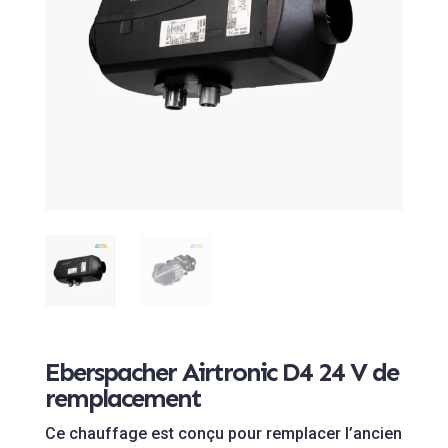
Eberspacher Airtronic D4 24 V de
remplacement
Ce chauffage est conçu pour remplacer l’ancien