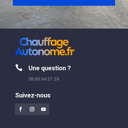

Une question ?
06 60 64 21 24
Suivez-nous