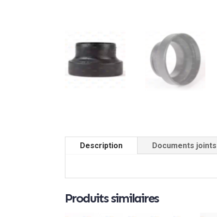
Description
Documents joints
Produits similaires