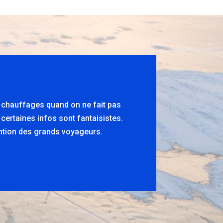
s chauffages quand on ne fait pas
 certaines infos sont fantaisistes.
tention des grands voyageurs.