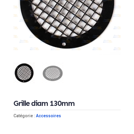
Grille diam 130mm
Catégorie :
Accessoires