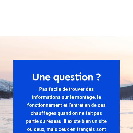
Une question ?
Pas facile de trouver des
informations sur le montage, le
fonctionnement et l’entretien de ces
chauffages quand on ne fait pas
partie du réseau. Il existe bien un site
ou deux, mais ceux en français sont