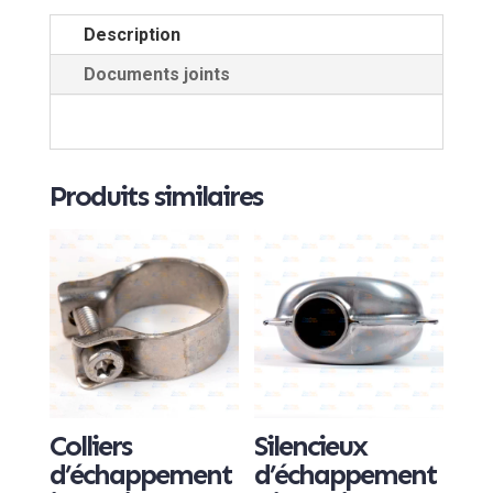
Description
Documents joints
Produits similaires
Colliers
Silencieux
d’échappement
d’échappement