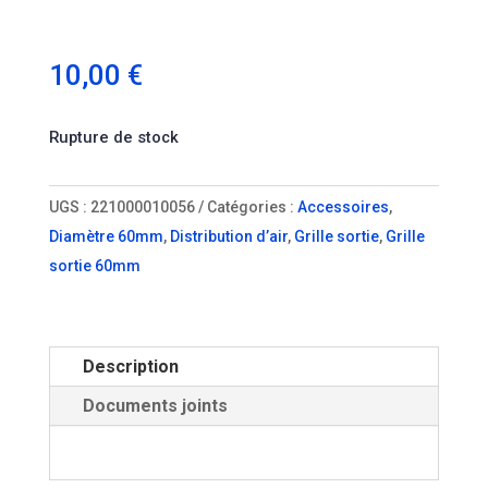
10,00
€
Rupture de stock
UGS :
221000010056
Catégories :
Accessoires
,
Diamètre 60mm
,
Distribution d’air
,
Grille sortie
,
Grille
sortie 60mm
Description
Documents joints