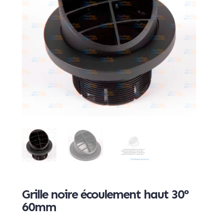
Grille noire écoulement haut 30°
60mm