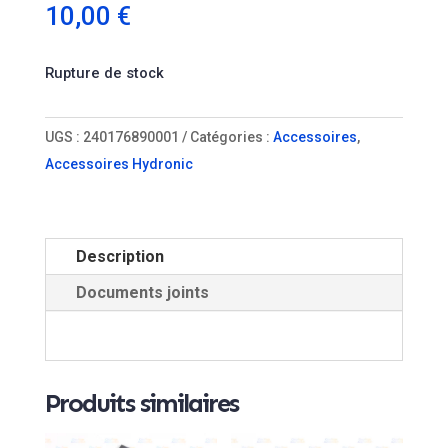
10,00
€
Rupture de stock
UGS :
240176890001
Catégories :
Accessoires
,
Accessoires Hydronic
Description
Documents joints
Produits similaires