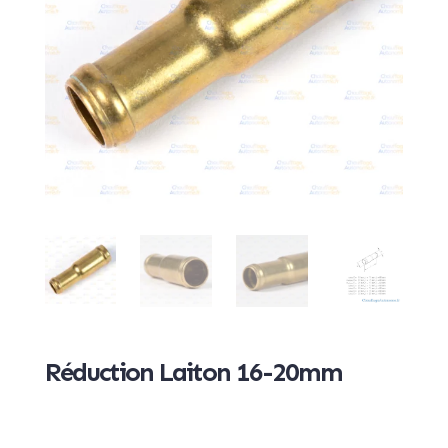
Réduction Laiton 16-20mm