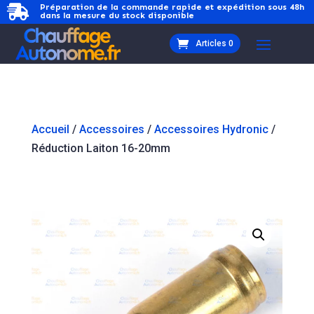
Préparation de la commande rapide et expédition sous 48h

dans la mesure du stock disponible
Articles 0
Accueil
/
Accessoires
/
Accessoires Hydronic
/
Réduction Laiton 16-20mm