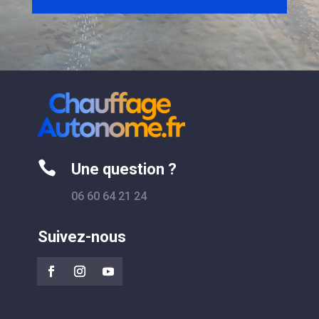

Une question ?
06 60 64 21 24
Suivez-nous