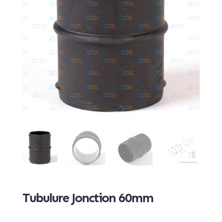
Tubulure Jonction 60mm