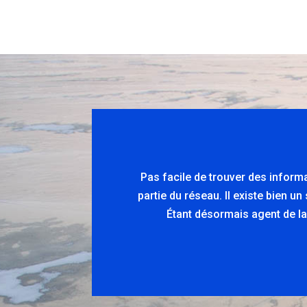
Pas facile de trouver des inform
partie du réseau. Il existe bien u
Étant désormais agent de la 