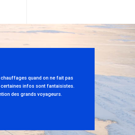
s chauffages quand on ne fait pas
 certaines infos sont fantaisistes.
tention des grands voyageurs.