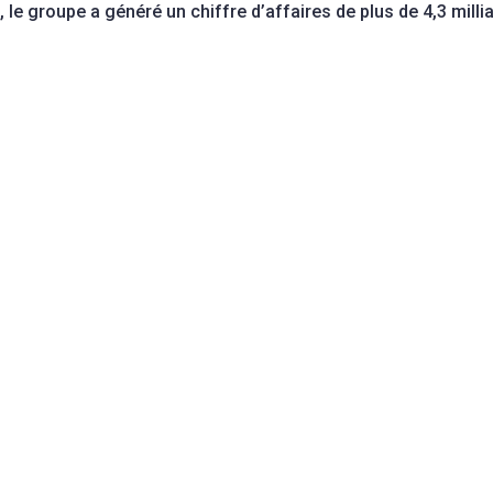
 le groupe a généré un chiffre d’affaires de plus de 4,3 milli