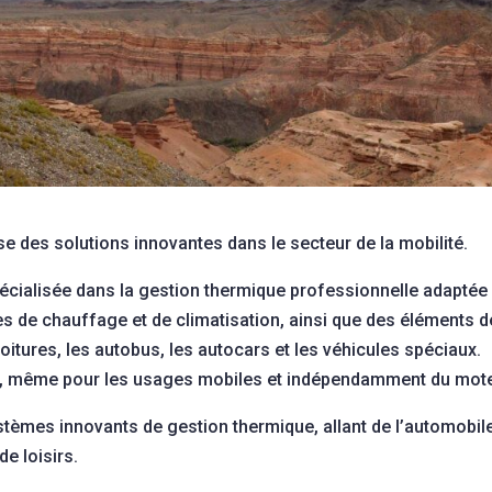
 des solutions innovantes dans le secteur de la mobilité.
cialisée dans la gestion thermique professionnelle adaptée
s de chauffage et de climatisation, ainsi que des éléments d
oitures, les autobus, les autocars et les véhicules spéciaux.
es, même pour les usages mobiles et indépendamment du mote
stèmes innovants de gestion thermique, allant de l’automobil
de loisirs.