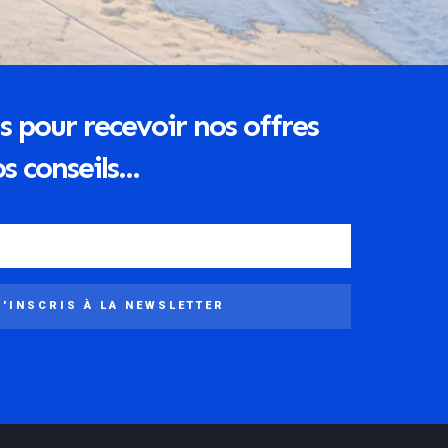
s pour recevoir nos offres
s conseils...
M'INSCRIS À LA NEWSLETTER