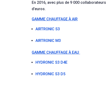
En 2016, avec plus de 9 000 collaborateurs,
d’euros.
GAMME CHAUFFAGE À AIR
AIRTRONIC S3
AIRTRONIC M3
GAMME CHAUFFAGE À EAU
HYDRONIC S3 D4E
HYDRONIC S3 D5