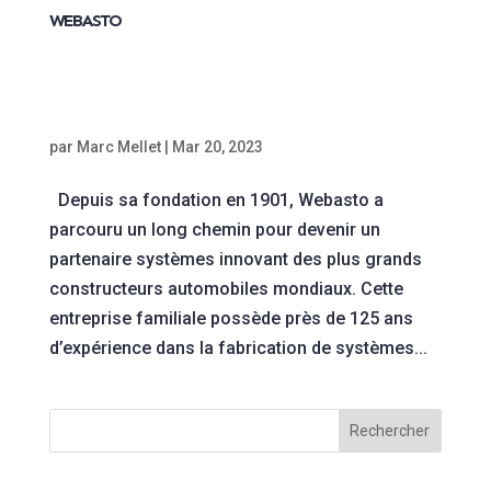
WEBASTO
par
Marc Mellet
|
Mar 20, 2023
Depuis sa fondation en 1901, Webasto a
parcouru un long chemin pour devenir un
partenaire systèmes innovant des plus grands
constructeurs automobiles mondiaux. Cette
entreprise familiale possède près de 125 ans
d’expérience dans la fabrication de systèmes...
Rechercher