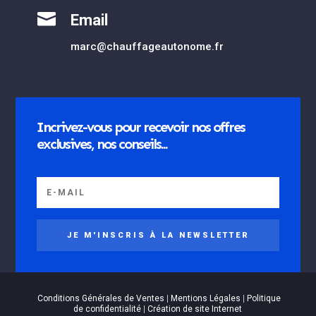

Email
marc@chauffageautonome.fr
Incrivez-vous pour recevoir nos offres
exclusives, nos conseils...
JE M'INSCRIS À LA NEWSLETTER
Conditions Générales de Ventes
|
Mentions Légales
|
Politique
de confidentialité
|
Création de site Internet