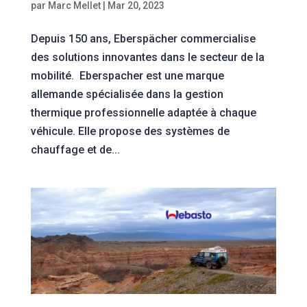
par
Marc Mellet
|
Mar 20, 2023
Depuis 150 ans, Eberspächer commercialise
des solutions innovantes dans le secteur de la
mobilité. Eberspacher est une marque
allemande spécialisée dans la gestion
thermique professionnelle adaptée à chaque
véhicule. Elle propose des systèmes de
chauffage et de...