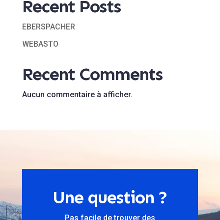
Recent Posts
EBERSPACHER
WEBASTO
Recent Comments
Aucun commentaire à afficher.
Une question ?
Pas facile de trouver des