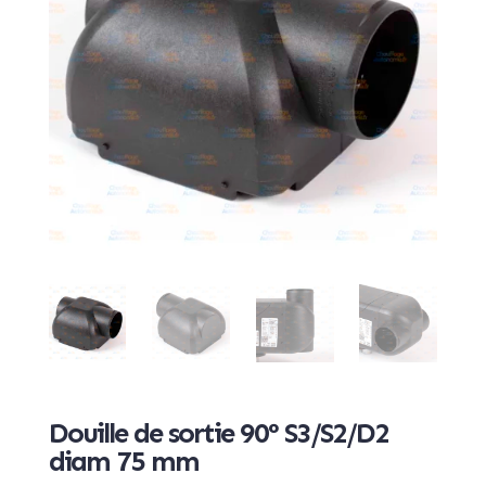
Douille de sortie 90° S3/S2/D2
diam 75 mm