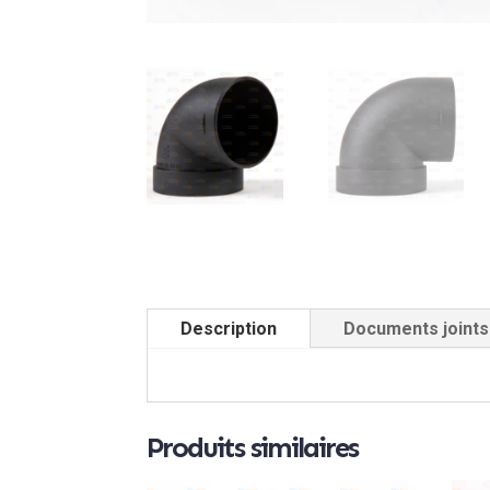
Description
Documents joints
Produits similaires