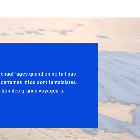
s chauffages quand on ne fait pas
 certaines infos sont fantaisistes.
tention des grands voyageurs.